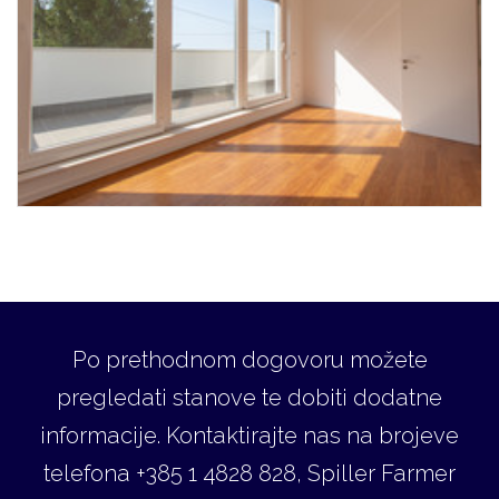
Po prethodnom dogovoru možete
pregledati stanove te dobiti dodatne
informacije. Kontaktirajte nas na brojeve
telefona +385 1 4828 828, Spiller Farmer