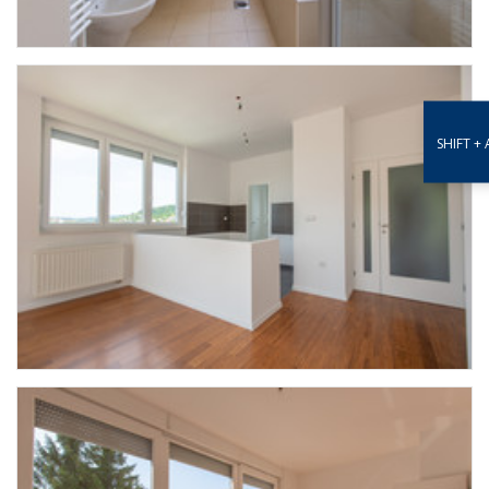
SHIFT + 