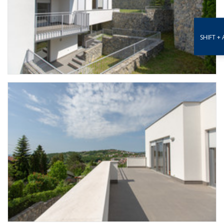
SHIFT + 