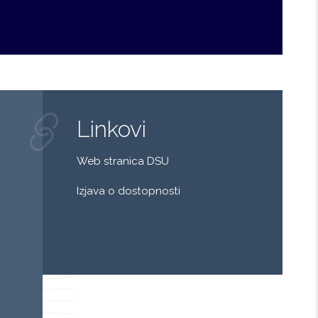
Linkovi
Web stranica DSU
Izjava o dostopnosti